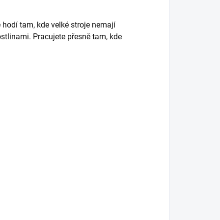
 hodí tam, kde velké stroje nemají
ostlinami. Pracujete přesně tam, kde