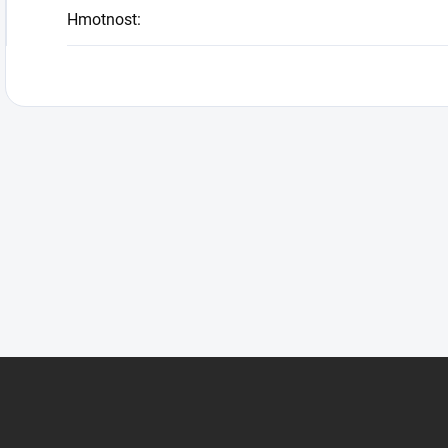
Hmotnost
: