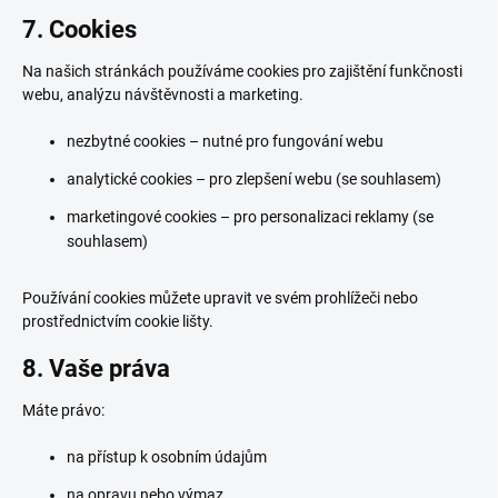
7. Cookies
Na našich stránkách používáme cookies pro zajištění funkčnosti
webu, analýzu návštěvnosti a marketing.
nezbytné cookies – nutné pro fungování webu
analytické cookies – pro zlepšení webu (se souhlasem)
marketingové cookies – pro personalizaci reklamy (se
souhlasem)
Používání cookies můžete upravit ve svém prohlížeči nebo
prostřednictvím cookie lišty.
8. Vaše práva
Máte právo:
na přístup k osobním údajům
na opravu nebo výmaz