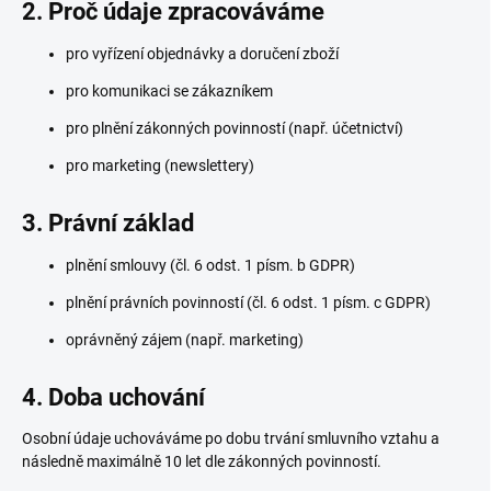
2. Proč údaje zpracováváme
pro vyřízení objednávky a doručení zboží
pro komunikaci se zákazníkem
pro plnění zákonných povinností (např. účetnictví)
pro marketing (newslettery)
3. Právní základ
plnění smlouvy (čl. 6 odst. 1 písm. b GDPR)
plnění právních povinností (čl. 6 odst. 1 písm. c GDPR)
oprávněný zájem (např. marketing)
4. Doba uchování
Osobní údaje uchováváme po dobu trvání smluvního vztahu a
následně maximálně 10 let dle zákonných povinností.