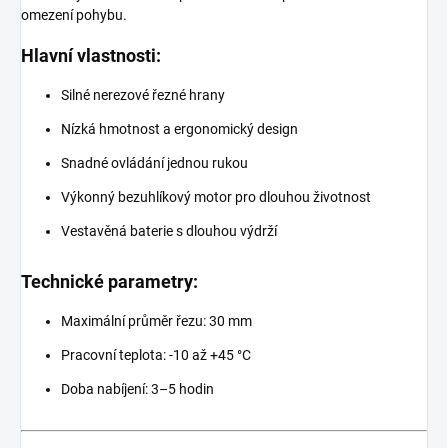
omezení pohybu.
Hlavní vlastnosti:
Silné nerezové řezné hrany
Nízká hmotnost a ergonomický design
Snadné ovládání jednou rukou
Výkonný bezuhlíkový motor pro dlouhou životnost
Vestavěná baterie s dlouhou výdrží
Technické parametry:
Maximální průměr řezu: 30 mm
Pracovní teplota: -10 až +45 °C
Doba nabíjení: 3–5 hodin