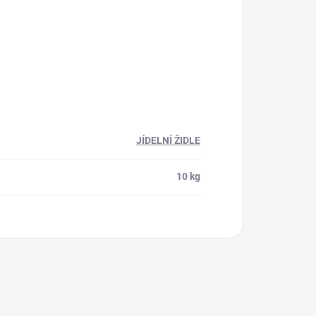
JÍDELNÍ ŽIDLE
10 kg