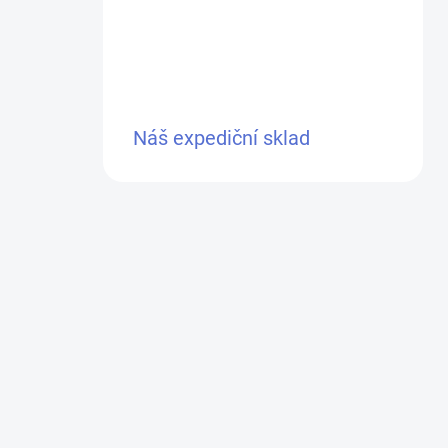
Náš expediční sklad