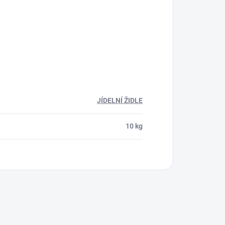
JÍDELNÍ ŽIDLE
10 kg