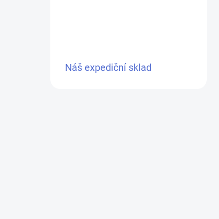
Náš expediční sklad